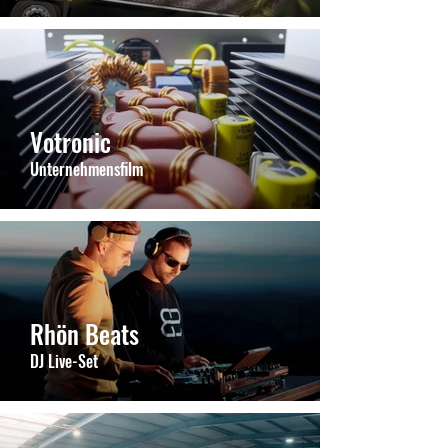
Votronic
Unternehmensfilm
Rhön Beats
DJ Live-Set