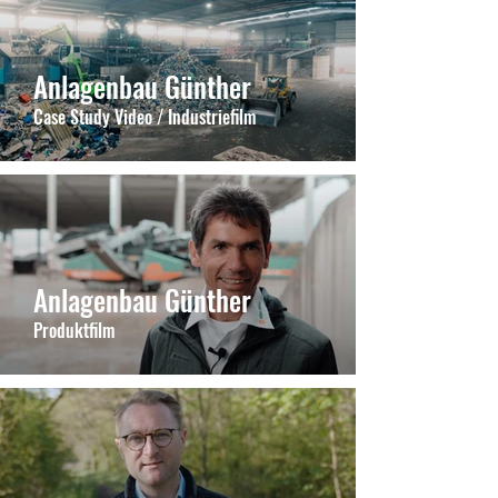
Anlagenbau Günther
Case Study Video / Industriefilm
Anlagenbau Günther
Produktfilm