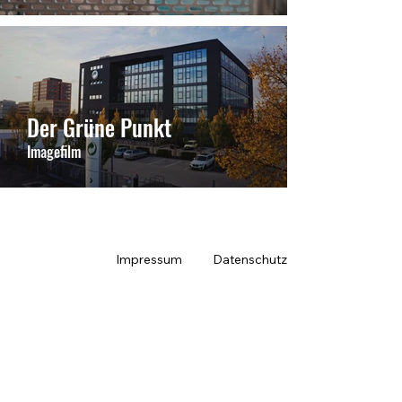
Der Grüne Punkt
Imagefilm
Impressum
Datenschutz