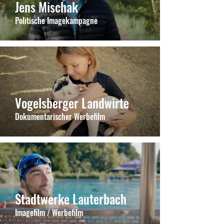
Jens Mischak
Politische Imagekampagne
Vogelsberger Landwirte
Dokumentarischer Werbefilm
Stadtwerke Lauterbach
Imagefilm / Werbefilm