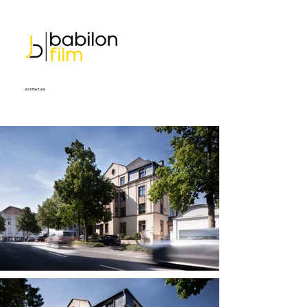
architecture